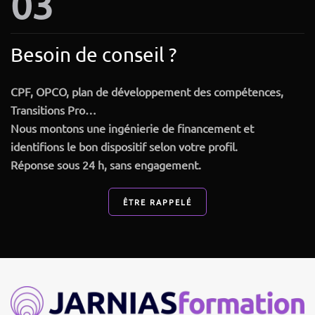
03
Besoin de conseil ?
CPF, OPCO, plan de développement des compétences,
Transitions Pro…
Nous montons une
ingénierie de financement
et
identifions le bon dispositif selon votre profil.
Réponse sous 24 h, sans engagement.
ÊTRE RAPPELÉ