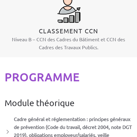
CLASSEMENT CCN
Niveau B – CCN des Cadres du Bâtiment et CCN des
Cadres des Travaux Publics.
PROGRAMME
Module théorique
Cadre général et réglementation : principes généraux
de prévention (Code du travail, décret 2004, note DGT
2019), obligations employeur/salariés, veille