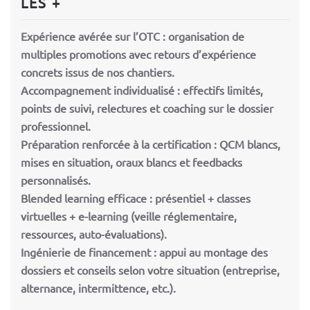
LES +
Expérience avérée sur l’OTC : organisation de
multiples promotions avec retours d’expérience
concrets issus de nos chantiers.
Accompagnement individualisé : effectifs limités,
points de suivi, relectures et coaching sur le dossier
professionnel.
Préparation renforcée à la certification : QCM blancs,
mises en situation, oraux blancs et feedbacks
personnalisés.
Blended learning efficace : présentiel + classes
virtuelles + e-learning (veille réglementaire,
ressources, auto-évaluations).
Ingénierie de financement : appui au montage des
dossiers et conseils selon votre situation (entreprise,
alternance, intermittence, etc.).