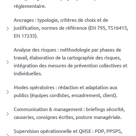
réglementaire.
Ancrages : typologie, critères de choix et de
justification, normes de référence (EN 795, TS16415,
EN 17235).
Analyse des risques : méthodologie par phases de
travail, élaboration de la cartographie des risques,
intégration des mesures de prévention collectives et
individuelles.
Modes opératoires : rédaction et adaptation aux
publics (équipes cordistes, encadrement, client).
Communication & management : briefings sécurité,
causeries, consignes écrites, posture managériale.
Supervision opérationnelle et QHSE : PDP, PPSPS,