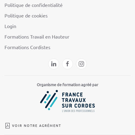
Politique de confidentialité
Politique de cookies
Login
Formations Travail en Hauteur
Formations Cordistes
Organisme de formation agréé par
VOIR NOTRE AGRÉMENT