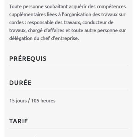
Toute personne souhaitant acquérir des compétences
supplémentaires liées à l’organisation des travaux sur
cordes : responsable des travaux, conducteur de
travaux, chargé d’affaires et toute autre personne sur
délégation du chef d’entreprise.
PRÉREQUIS
DURÉE
15 jours / 105 heures
TARIF