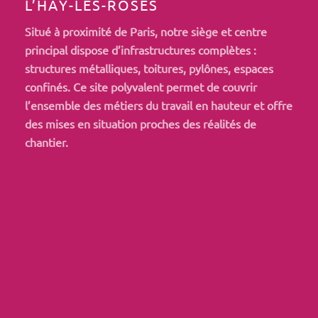
L’HAŸ-LES-ROSES
Situé à proximité de Paris, notre siège et centre
principal dispose d’infrastructures complètes :
structures métalliques, toitures, pylônes, espaces
confinés. Ce site polyvalent permet de couvrir
l’ensemble des métiers du travail en hauteur et offre
des mises en situation proches des réalités de
chantier.