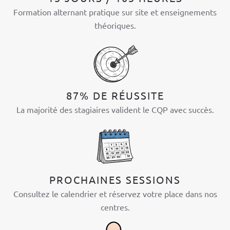
Formation alternant pratique sur site et enseignements
théoriques.
87% DE RÉUSSITE
La majorité des stagiaires valident le CQP avec succès.
PROCHAINES SESSIONS
Consultez le calendrier et réservez votre place dans nos
centres.