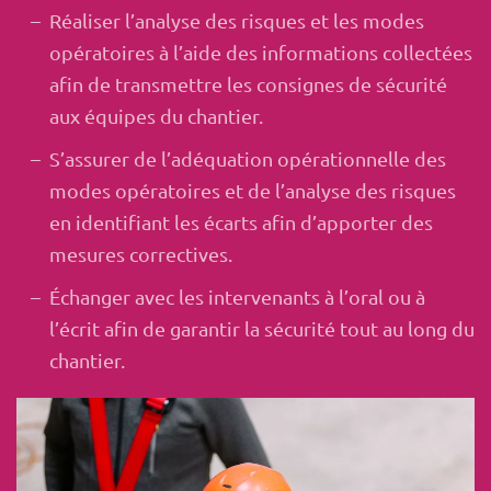
Réaliser l’analyse des risques et les modes
opératoires à l’aide des informations collectées
afin de transmettre les consignes de sécurité
aux équipes du chantier.
S’assurer de l’adéquation opérationnelle des
modes opératoires et de l’analyse des risques
en identifiant les écarts afin d’apporter des
mesures correctives.
Échanger avec les intervenants à l’oral ou à
l’écrit afin de garantir la sécurité tout au long du
chantier.