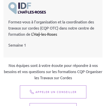
Formez-vous à l’organisation et la coordination des
travaux sur cordes (
CQP OTC
) dans notre centre de
formation de
L'Haÿ-les-Roses
Semaine 1
Nos équipes sont à votre écoute pour répondre à vos
besoins et vos questions sur les formations CQP Organiser
les Travaux sur Cordes
APPELER UN CONSEILLER