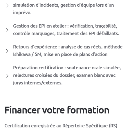
simulation d’incidents, gestion d’équipe lors d’un
imprévu.
Gestion des EPI en atelier : vérification, traçabilité,
contrôle marquages, traitement des EPI défaillants.
Retours d’expérience : analyse de cas réels, méthode
Ishikawa / 5M, mise en place de plans d’action
Préparation certification : soutenance orale simulée,
relectures croisées du dossier, examen blanc avec
jurys internes/externes.
Financer votre formation
Certification enregistrée au Répertoire Spécifique (RS) –