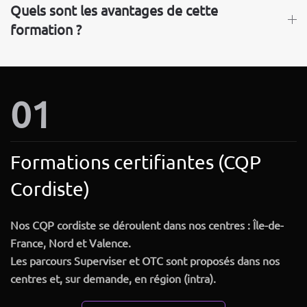
Quels sont les avantages de cette
formation ?
01
Formations certifiantes (CQP
Cordiste)
Nos CQP cordiste se déroulent dans nos centres :
Île-de-
France, Nord et Valence
.
Les parcours Superviser et OTC sont proposés dans nos
centres et, sur demande, en région (intra).