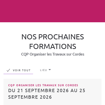
NOS PROCHAINES
FORMATIONS
CQP Organiser les Travaux sur Cordes
LIEU
VOIR TOUT
CQP ORGANISER LES TRAVAUX SUR CORDES
DU 21 SEPTEMBRE 2026 AU 25
SEPTEMBRE 2026