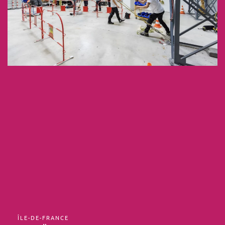
ÎLE-DE-FRANCE