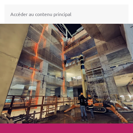
Accéder au contenu principal