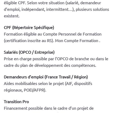
éligible CPF. Selon votre situation (salarié, demandeur
d’emploi, indépendant, intermittent…), plusieurs solutions
existent.
CPF (Répertoire Spécifique)
Formation éligible au Compte Personnel de Formation
(certification inscrite au RS). Mon Compte Formation .
Salariés (OPCO / Entreprise)
Prise en charge possible par l’OPCO de branche ou dans le
cadre du plan de développement des compétences.
Demandeurs d’emploi (France Travail / Région)
Aides mobilisables selon le projet (AIF, dispositifs
régionaux, POEI/AFPR).
Transition Pro
Financement possible dans le cadre d’un projet de