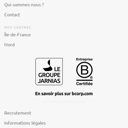
Qui sommes-nous ?
Contact
NOS CENTRES
Île-de-France
Nord
Recrutement
Informations légales