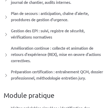
journal de chantier, audits internes.
Plan de secours : anticipation, chaîne d’alerte,
procédures de gestion d’urgence.
Gestion des EPI : suivi, registre de sécurité,
vérifications normatives
Amélioration continue : collecte et animation de
retours d’expérience (REX), mise en œuvre d’actions
correctives.
Préparation certification : entraînement QCM, dossier
professionnel, méthodologie entretien jury.
Module pratique
Visites préalables simulées : identification des