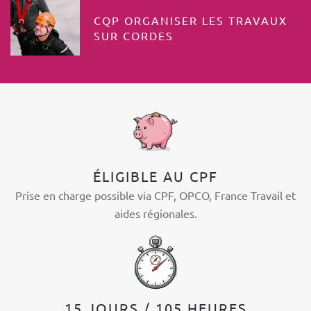
CQP ORGANISER LES TRAVAUX
SUR CORDES
ÉLIGIBLE AU CPF
Prise en charge possible via CPF, OPCO, France Travail et
aides régionales.
15 JOURS / 105 HEURES