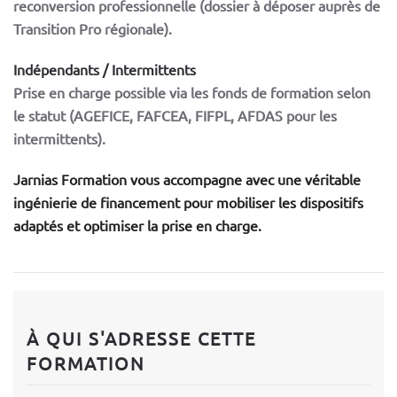
reconversion professionnelle (dossier à déposer auprès de
Transition Pro régionale).
Indépendants / Intermittents
Prise en charge possible via les fonds de formation selon
le statut (AGEFICE, FAFCEA, FIFPL, AFDAS pour les
intermittents).
Jarnias
Formation
vous accompagne avec une véritable
ingénierie de financement pour mobiliser les dispositifs
adaptés et optimiser la prise en charge.
À QUI S'ADRESSE CETTE
FORMATION