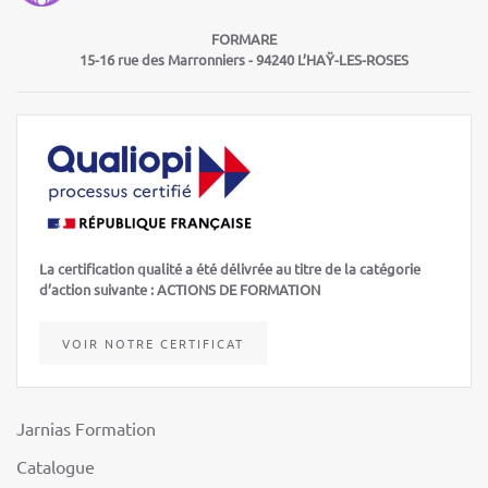
FORMARE
15-16 rue des Marronniers -
94240 L’HAŸ-LES-ROSES
La certification qualité a été délivrée au titre de la catégorie
d’action suivante : ACTIONS DE FORMATION
VOIR NOTRE CERTIFICAT
Jarnias Formation
Catalogue