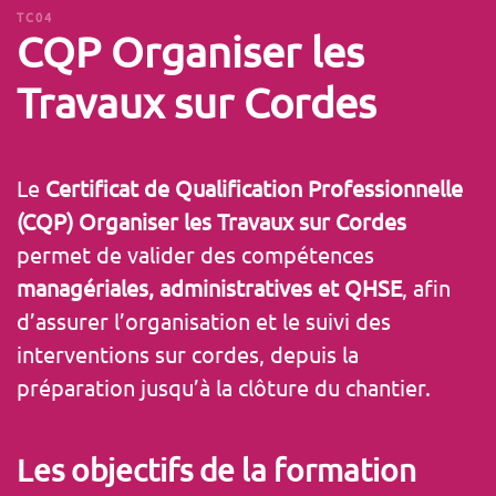
TC04
CQP Organiser les
Travaux sur Cordes
Le
Certificat de Qualification Professionnelle
(CQP) Organiser les Travaux sur Cordes
permet de valider des compétences
managériales, administratives et QHSE
, afin
d’assurer l’organisation et le suivi des
interventions sur cordes, depuis la
préparation jusqu’à la clôture du chantier.
Les objectifs
de la formation