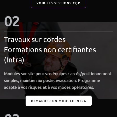
VOIR LES SESSIONS CQP
02
Travaux sur cordes
Formations non certifiantes
(Intra)
Modules sur site pour vos équipes
: accès/positionnement
simples, maintien au poste, évacuation.
Programme
adapté à vos risques et à vos modes opératoires.
DEMANDER UN MODULE INTRA