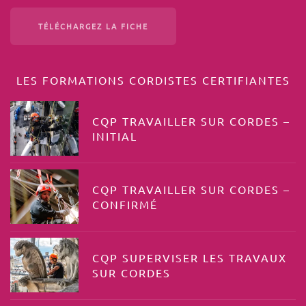
TÉLÉCHARGEZ LA FICHE
LES FORMATIONS CORDISTES CERTIFIANTES
CQP TRAVAILLER SUR CORDES –
INITIAL
CQP TRAVAILLER SUR CORDES –
CONFIRMÉ
CQP SUPERVISER LES TRAVAUX
SUR CORDES