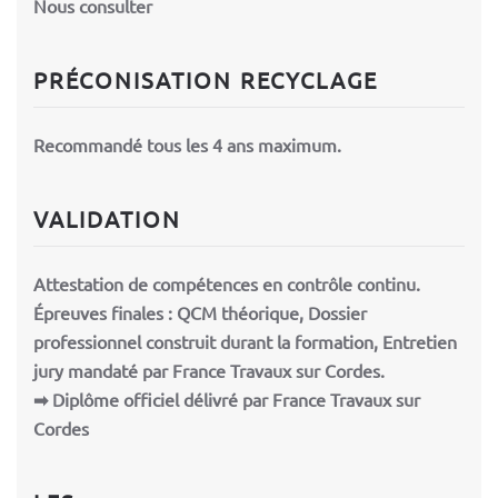
Nous consulter
PRÉCONISATION RECYCLAGE
Recommandé tous les 4 ans maximum.
VALIDATION
Attestation de compétences en contrôle continu.
Épreuves finales : QCM théorique, Dossier
professionnel construit durant la formation, Entretien
jury mandaté par France Travaux sur Cordes.
➡ Diplôme officiel délivré par France Travaux sur
Cordes