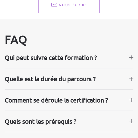
NOUS ÉCRIRE
FAQ
Qui peut suivre cette formation ?
Quelle est la durée du parcours ?
Comment se déroule la certification ?
Quels sont les prérequis ?