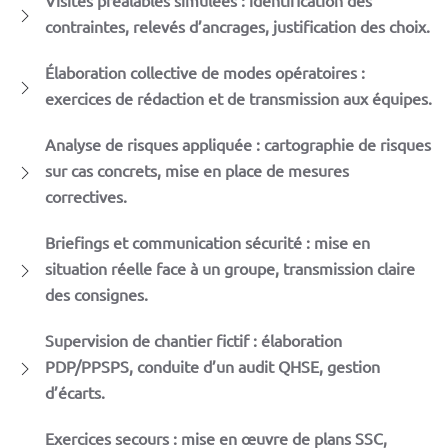
contraintes, relevés d’ancrages, justification des choix.
Élaboration collective de modes opératoires :
exercices de rédaction et de transmission aux équipes.
Analyse de risques appliquée : cartographie de risques
sur cas concrets, mise en place de mesures
correctives.
Briefings et communication sécurité : mise en
situation réelle face à un groupe, transmission claire
des consignes.
Supervision de chantier fictif : élaboration
PDP/PPSPS, conduite d’un audit QHSE, gestion
d’écarts.
Exercices secours : mise en œuvre de plans SSC,