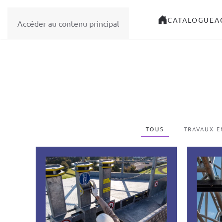
CATALOGUE
A
Accéder au contenu principal
TOUS
TRAVAUX E