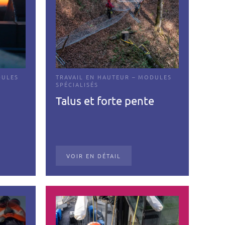
DULES
TRAVAIL EN HAUTEUR – MODULES
SPÉCIALISÉS
Talus et forte pente
VOIR EN DÉTAIL