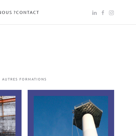
NOUS ?
CONTACT
AUTRES FORMATIONS