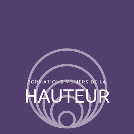
FORMATIONS MÉTIERS DE LA
HAUTEUR