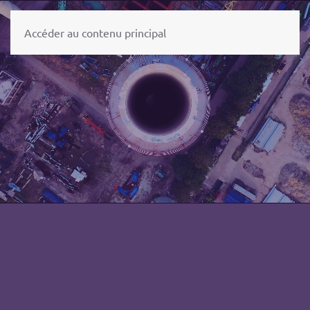
Accéder au contenu principal