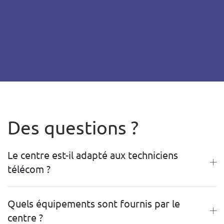
Des questions ?
Le centre est-il adapté aux techniciens
télécom ?
Quels équipements sont fournis par le
centre ?