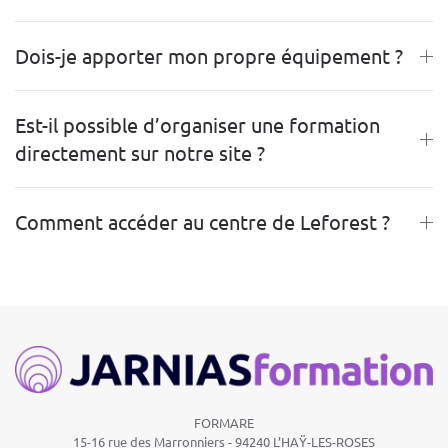
Dois-je apporter mon propre équipement ?
Est-il possible d’organiser une formation
directement sur notre site ?
Comment accéder au centre de Leforest ?
FORMARE
15-16 rue des Marronniers -
94240 L’HAŸ-LES-ROSES