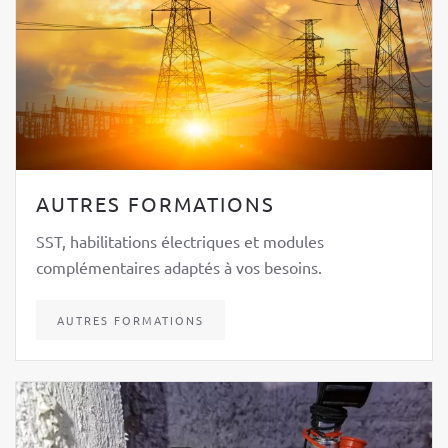
AUTRES FORMATIONS
SST, habilitations électriques et modules
complémentaires adaptés à vos besoins.
AUTRES FORMATIONS