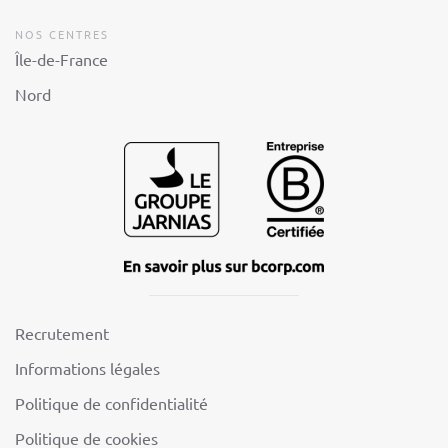
NOS CENTRES
Île-de-France
Nord
Recrutement
Informations légales
Politique de confidentialité
Politique de cookies