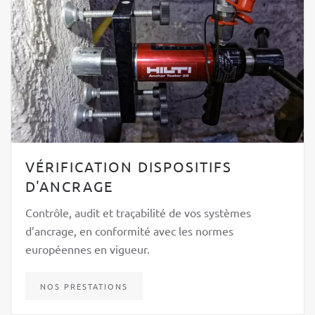
VÉRIFICATION DISPOSITIFS
D'ANCRAGE
Contrôle, audit et traçabilité de vos systèmes
d’ancrage, en conformité avec les normes
européennes en vigueur.
NOS PRESTATIONS