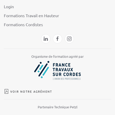
Login
Formations Travail en Hauteur
Formations Cordistes
Organisme de formation agréé par
VOIR NOTRE AGRÉMENT
Partenaire Technique Petzl