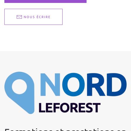
NOUS ÉCRIRE