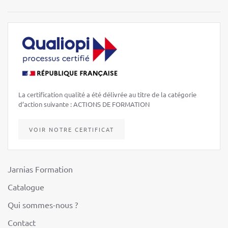
La certification qualité a été délivrée au titre de la catégorie
d’action suivante : ACTIONS DE FORMATION
VOIR NOTRE CERTIFICAT
Jarnias Formation
Catalogue
Qui sommes-nous ?
Contact