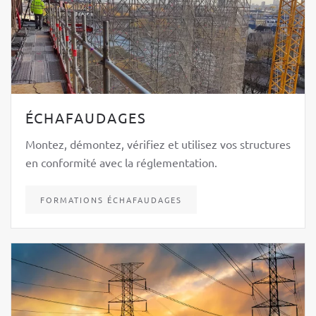
ÉCHAFAUDAGES
Montez, démontez, vérifiez et utilisez vos structures
en conformité avec la réglementation.
FORMATIONS ÉCHAFAUDAGES