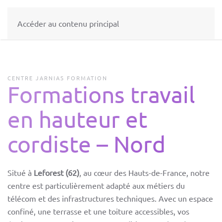
Accéder au contenu principal
CENTRE JARNIAS FORMATION
Formations travail
en hauteur et
cordiste – Nord
Situé à
Leforest (62)
, au cœur des Hauts-de-France, notre
centre est particulièrement adapté aux métiers du
télécom et des infrastructures techniques. Avec un espace
confiné, une terrasse et une toiture accessibles, vos