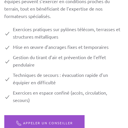
équipes peuvent s’exercer en conditions proches du
terrain, tout en bénéficiant de l’expertise de nos
formateurs spécialisés.
Exercices pratiques sur pylônes télécom, terrasses et
structures métalliques
Mise en œuvre d’ancrages fixes et temporaires
Gestion du tirant d’air et prévention de l’effet
pendulaire
Techniques de secours : évacuation rapide d’un
équipier en difficulté
Exercices en espace confiné (accès, circulation,
secours)
APPELER UN CONSEILLER