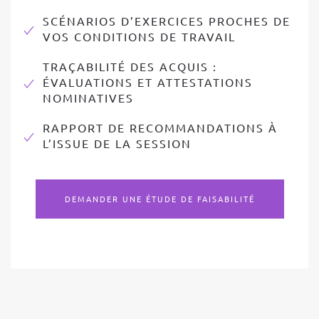
SCÉNARIOS D’EXERCICES PROCHES DE
VOS CONDITIONS DE TRAVAIL
TRAÇABILITÉ DES ACQUIS :
ÉVALUATIONS ET ATTESTATIONS
NOMINATIVES
RAPPORT DE RECOMMANDATIONS À
L’ISSUE DE LA SESSION
DEMANDER UNE ÉTUDE DE FAISABILITÉ