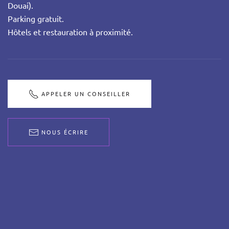
Douai).
Parking gratuit.
Hôtels et restauration à proximité.
APPELER UN CONSEILLER
NOUS ÉCRIRE