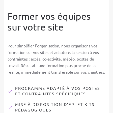
Former vos équipes
sur votre site
Pour simplifier l’organisation, nous organisons vos
formation sur vos sites et adaptons la session à vos
contraintes : accès, co-activité, météo, postes de
travail. Résultat : une formation plus proche de la
réalité, immédiatement transférable sur vos chantiers.
PROGRAMME ADAPTÉ À VOS POSTES
ET CONTRAINTES SPÉCIFIQUES
MISE À DISPOSITION D’EPI ET KITS
PÉDAGOGIQUES