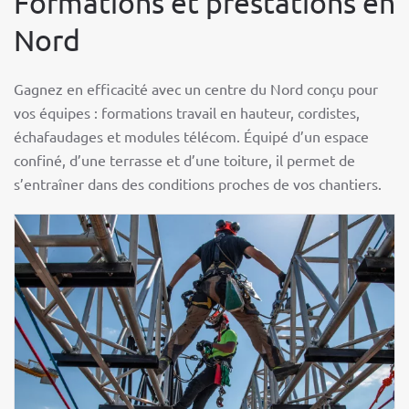
Formations et prestations en
Nord
Gagnez en efficacité avec un centre du Nord conçu pour
vos équipes : formations travail en hauteur, cordistes,
échafaudages et modules télécom. Équipé d’un espace
confiné, d’une terrasse et d’une toiture, il permet de
s’entraîner dans des conditions proches de vos chantiers.