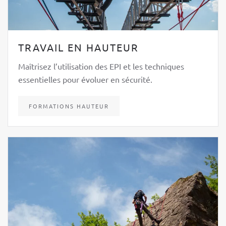
TRAVAIL EN HAUTEUR
Maîtrisez l’utilisation des EPI et les techniques
essentielles pour évoluer en sécurité.
FORMATIONS HAUTEUR