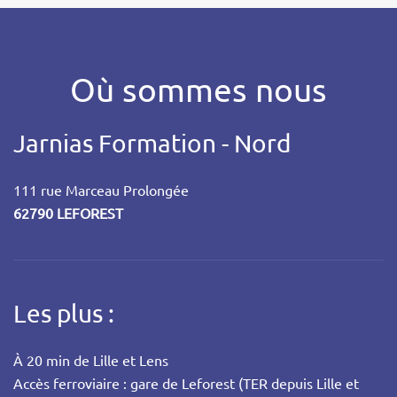
Où sommes nous
Jarnias Formation - Nord
111 rue Marceau Prolongée
62790 LEFOREST
Les plus :
À 20 min de Lille et Lens
Accès ferroviaire : gare de Leforest (TER depuis Lille et