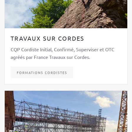
TRAVAUX SUR CORDES
CQP Cordiste Initial, Confirmé, Superviser et OTC
agréés par France Travaux sur Cordes.
FORMATIONS CORDISTES